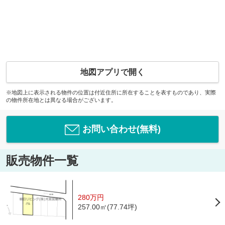
地図アプリで開く
※地図上に表示される物件の位置は付近住所に所在することを表すものであり、実際
の物件所在地とは異なる場合がございます。
お問い合わせ(無料)
販売物件一覧
280万円
257.00㎡(77.74坪)