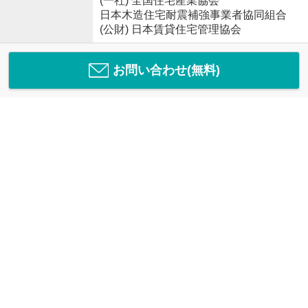
(一社) 全国住宅産業協会
日本木造住宅耐震補強事業者協同組合
(公財) 日本賃貸住宅管理協会
お問い合わせ(無料)