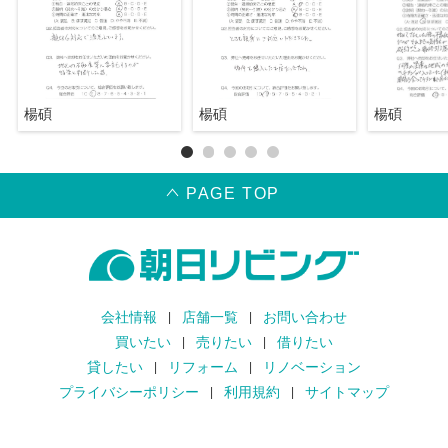
楊碩
楊碩
楊碩
PAGE TOP
会社情報
店舗一覧
お問い合わせ
買いたい
売りたい
借りたい
貸したい
リフォーム
リノベーション
プライバシーポリシー
利用規約
サイトマップ