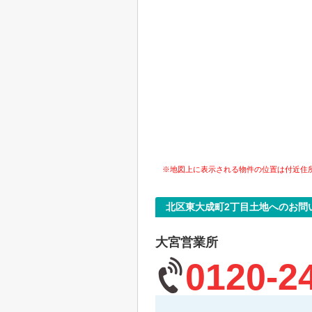
※地図上に表示される物件の位置は付近住
北区東大成町2丁目土地へのお問
大宮営業所
0120-2