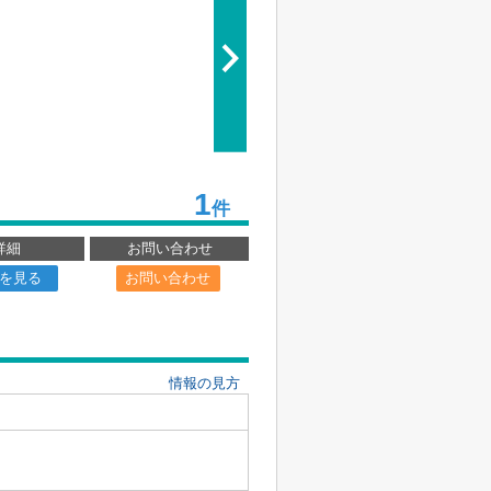
1
件
詳細
お問い合わせ
を見る
お問い合わせ
情報の見方