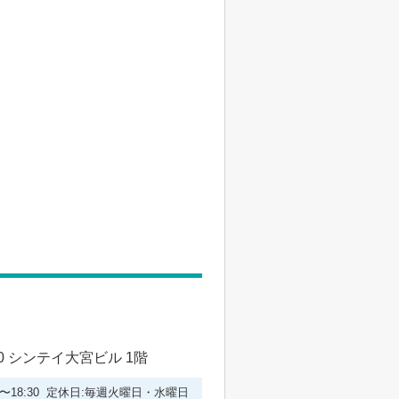
 シンテイ大宮ビル 1階
00〜18:30 定休日:毎週火曜日・水曜日