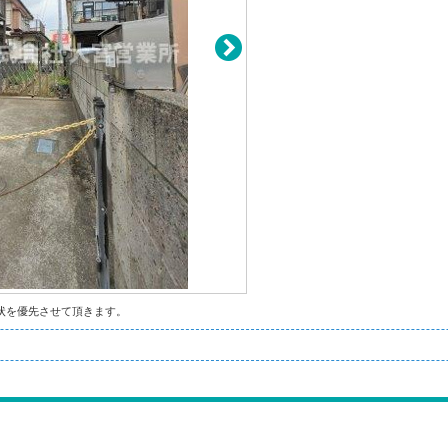
状を優先させて頂きます。