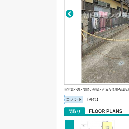
※写真や図と実際の現状とが異なる場合は現
コメント
【外観】
FLOOR PLANS
間取り