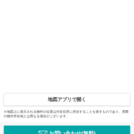
地図アプリで開く
※地図上に表示される物件の位置は付近住所に所在することを表すものであり、実際
の物件所在地とは異なる場合がございます。
お問い合わせ(無料)