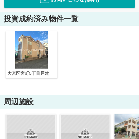
投資成約済み物件一覧
大宮区宮町5丁目戸建
周辺施設