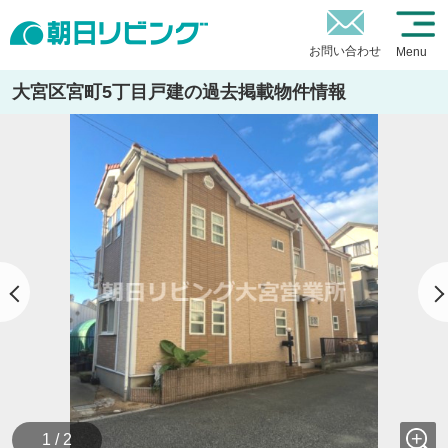
お問い合わせ
Menu
大宮区宮町5丁目戸建の過去掲載物件情報
1 / 2