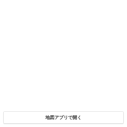
地図アプリで開く