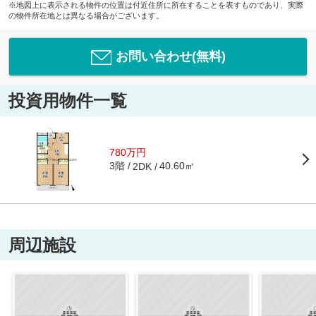
※地図上に表示される物件の位置は付近住所に所在することを表すものであり、実際
の物件所在地とは異なる場合がございます。
お問い合わせ(無料)
投資用物件一覧
780万円
3階
40.60㎡
2DK
周辺施設