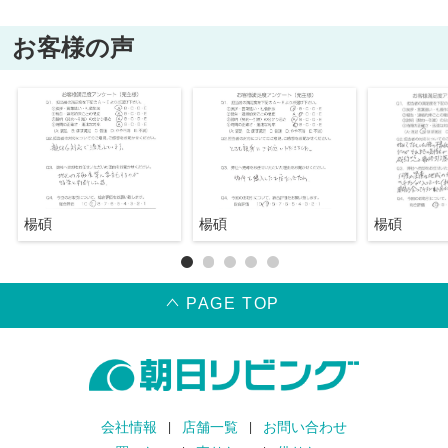
お客様の声
楊碩
楊碩
楊碩
PAGE TOP
会社情報
店舗一覧
お問い合わせ