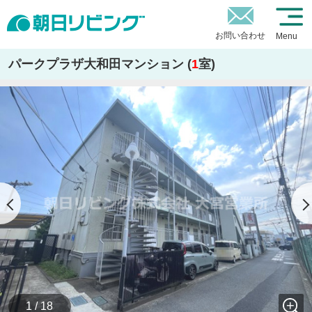
お問い合わせ
Menu
パークプラザ大和田マンション (
1
室)
1 / 18