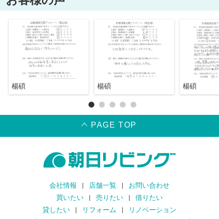
楊碩
楊碩
楊碩
PAGE TOP
会社情報
店舗一覧
お問い合わせ
買いたい
売りたい
借りたい
貸したい
リフォーム
リノベーション