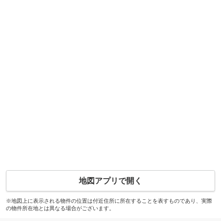
地図アプリで開く
※地図上に表示される物件の位置は付近住所に所在することを表すものであり、実際
の物件所在地とは異なる場合がございます。