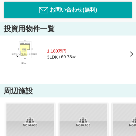
お問い合わせ(無料)
投資用物件一覧
1,180万円
69.78㎡
3LDK
周辺施設