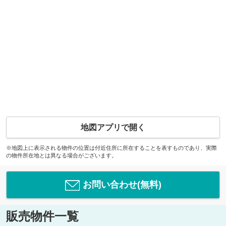
地図アプリで開く
※地図上に表示される物件の位置は付近住所に所在することを表すものであり、実際
の物件所在地とは異なる場合がございます。
お問い合わせ(無料)
販売物件一覧