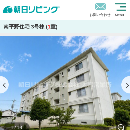
お問い合わせ
Menu
南平野住宅 3号棟 (
1
室)
1 / 18