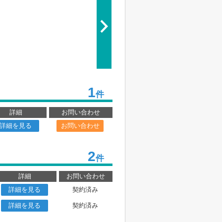
1
件
詳細
お問い合わせ
詳細を見る
お問い合わせ
2
件
詳細
お問い合わせ
詳細を見る
契約済み
詳細を見る
契約済み