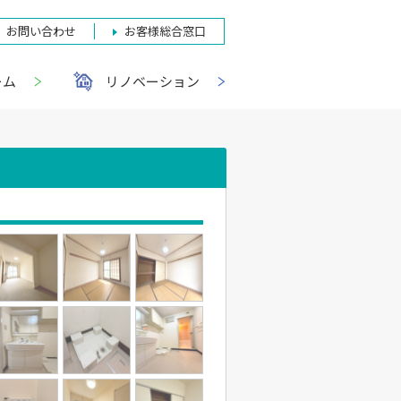
お問い合わせ
お客様総合窓口
ーム
リノベーション