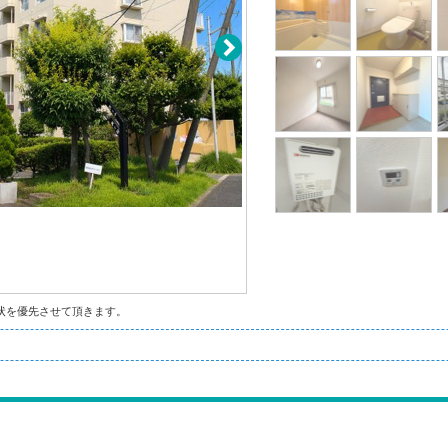
状を優先させて頂きます。