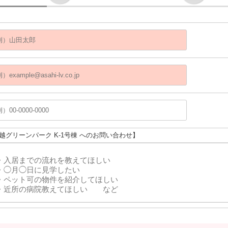
川越グリーンパーク K-1号棟 へのお問い合わせ】