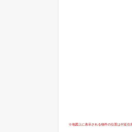
※地図上に表示される物件の位置は付近住