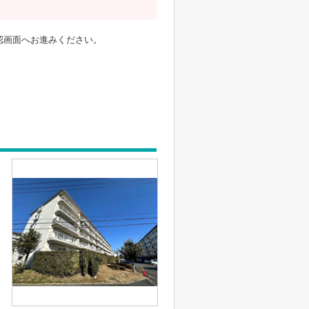
認画面へお進みください。