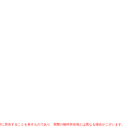
所に所在することを表すものであり、実際の物件所在地とは異なる場合がございます。