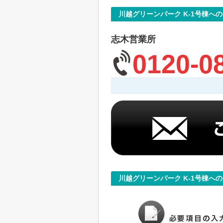
川越グリーンパーク K-1号棟へ
志木営業所
0120-0
川越グリーンパーク K-1号棟へ