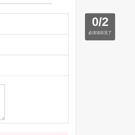
0
/
2
必須項目完了