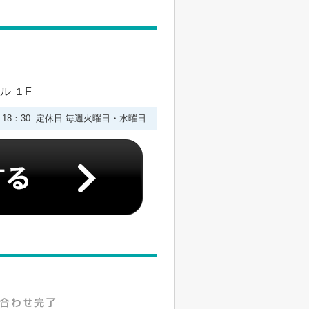
ル １F
0－18：30 定休日:毎週火曜日・水曜日