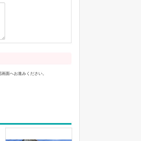
認画面へお進みください。