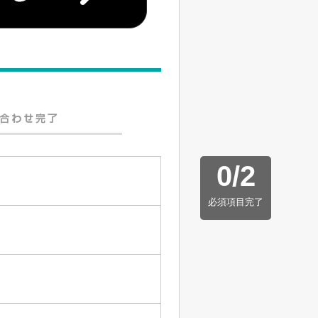
0
/
2
必須項目完了