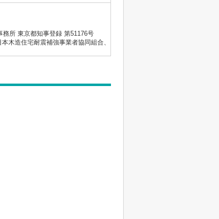
士事務所 東京都知事登録 第51176号
会、日本木造住宅耐震補強事業者協同組合、