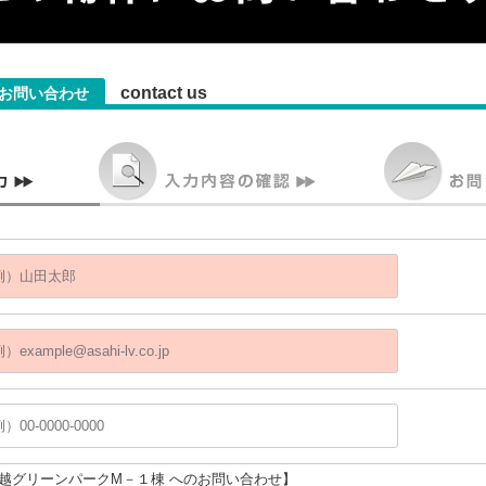
contact us
お問い合わせ
川越グリーンパークM－１棟 へのお問い合わせ】