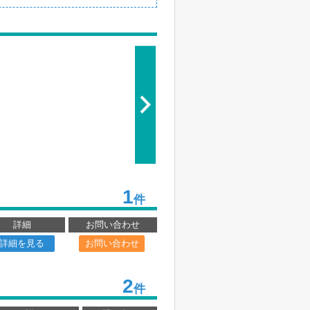
1
件
詳細
お問い合わせ
詳細を見る
お問い合わせ
2
件