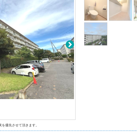
状を優先させて頂きます。