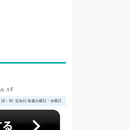
ル １F
0－18：30 定休日:毎週火曜日・水曜日