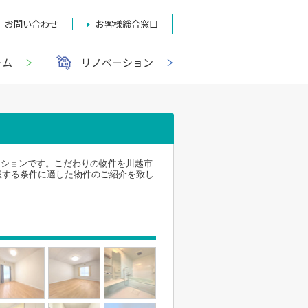
お問い合わせ
お客様総合窓口
ーム
リノベーション
ンションです。こだわりの物件を川越市
望する条件に適した物件のご紹介を致し