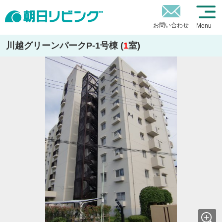
お問い合わせ
Menu
川越グリーンパークP-1号棟 (
1
室)