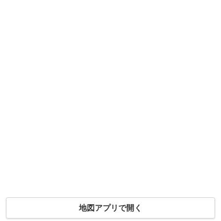
地図アプリで開く