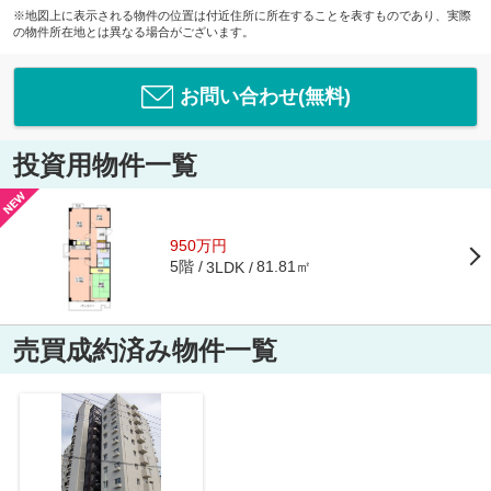
※地図上に表示される物件の位置は付近住所に所在することを表すものであり、実際
の物件所在地とは異なる場合がございます。
お問い合わせ(無料)
投資用物件一覧
950万円
5階
81.81㎡
3LDK
売買成約済み物件一覧