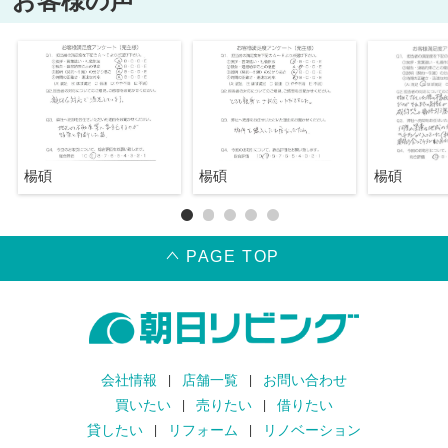
お客様の声
楊碩
楊碩
楊碩
PAGE TOP
会社情報
店舗一覧
お問い合わせ
買いたい
売りたい
借りたい
貸したい
リフォーム
リノベーション