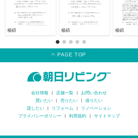
楊碩
楊碩
楊碩
PAGE TOP
会社情報
店舗一覧
お問い合わせ
買いたい
売りたい
借りたい
貸したい
リフォーム
リノベーション
プライバシーポリシー
利用規約
サイトマップ