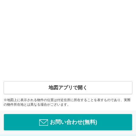
地図アプリで開く
※地図上に表示される物件の位置は付近住所に所在することを表すものであり、実際
の物件所在地とは異なる場合がございます。
お問い合わせ(無料)