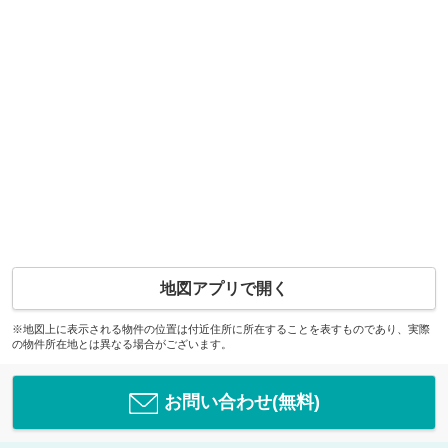
地図アプリで開く
※地図上に表示される物件の位置は付近住所に所在することを表すものであり、実際
の物件所在地とは異なる場合がございます。
お問い合わせ(無料)