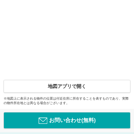
地図アプリで開く
※地図上に表示される物件の位置は付近住所に所在することを表すものであり、実際
の物件所在地とは異なる場合がございます。
お問い合わせ(無料)