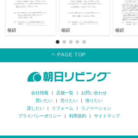
楊碩
楊碩
楊碩
PAGE TOP
会社情報
店舗一覧
お問い合わせ
買いたい
売りたい
借りたい
貸したい
リフォーム
リノベーション
プライバシーポリシー
利用規約
サイトマップ