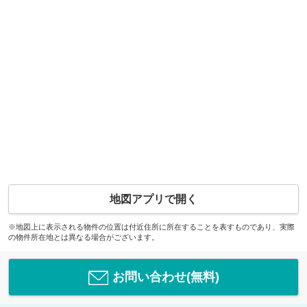
地図アプリで開く
※地図上に表示される物件の位置は付近住所に所在することを表すものであり、実際
の物件所在地とは異なる場合がございます。
お問い合わせ(無料)