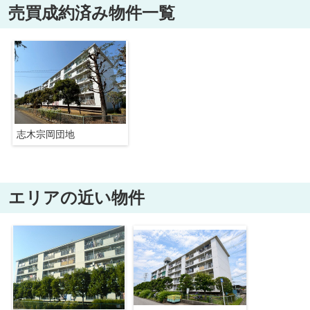
売買成約済み物件一覧
志木宗岡団地
エリアの近い物件