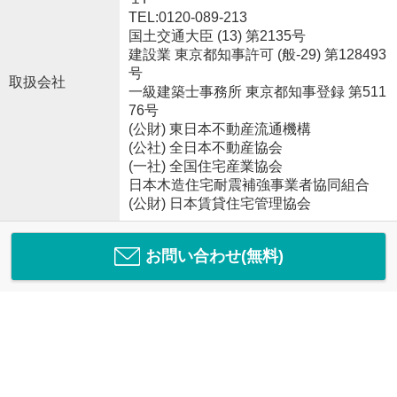
TEL:0120-089-213
国土交通大臣 (13) 第2135号
建設業 東京都知事許可 (般-29) 第128493
号
取扱会社
一級建築士事務所 東京都知事登録 第511
76号
(公財) 東日本不動産流通機構
(公社) 全日本不動産協会
(一社) 全国住宅産業協会
日本木造住宅耐震補強事業者協同組合
(公財) 日本賃貸住宅管理協会
お問い合わせ(無料)