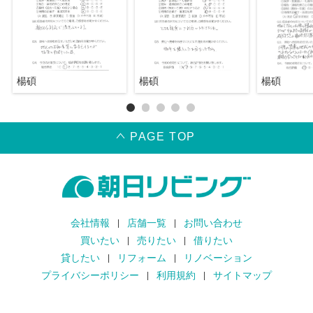
楊碩
楊碩
楊碩
PAGE TOP
会社情報
店舗一覧
お問い合わせ
買いたい
売りたい
借りたい
貸したい
リフォーム
リノベーション
プライバシーポリシー
利用規約
サイトマップ