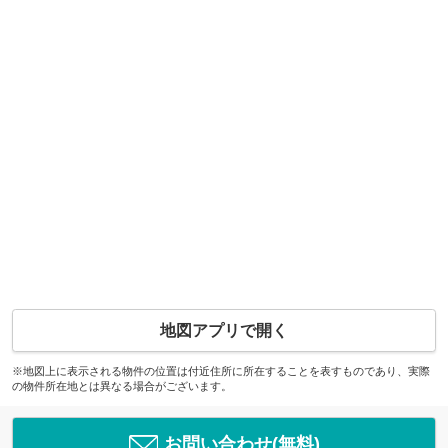
地図アプリで開く
※地図上に表示される物件の位置は付近住所に所在することを表すものであり、実際
の物件所在地とは異なる場合がございます。
お問い合わせ(無料)