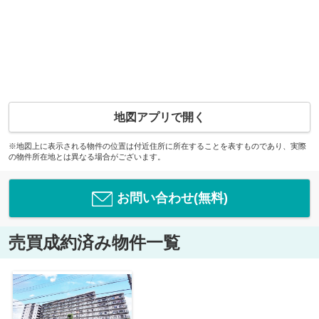
地図アプリで開く
※地図上に表示される物件の位置は付近住所に所在することを表すものであり、実際
の物件所在地とは異なる場合がございます。
お問い合わせ(無料)
売買成約済み物件一覧