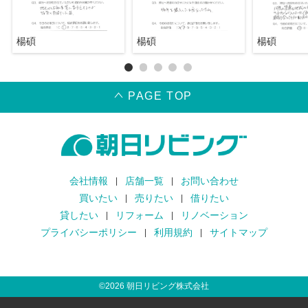
楊碩
楊碩
楊碩
PAGE TOP
会社情報
店舗一覧
お問い合わせ
買いたい
売りたい
借りたい
貸したい
リフォーム
リノベーション
プライバシーポリシー
利用規約
サイトマップ
©
2026
朝日リビング株式会社