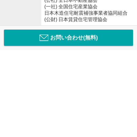
(公社) 全日本不動産協会
(一社) 全国住宅産業協会
日本木造住宅耐震補強事業者協同組合
(公財) 日本賃貸住宅管理協会
お問い合わせ(無料)