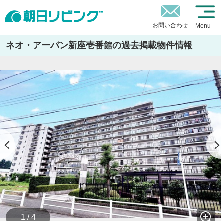
お問い合わせ
Menu
ネオ・アーバン新座壱番館の過去掲載物件情報
1 / 4