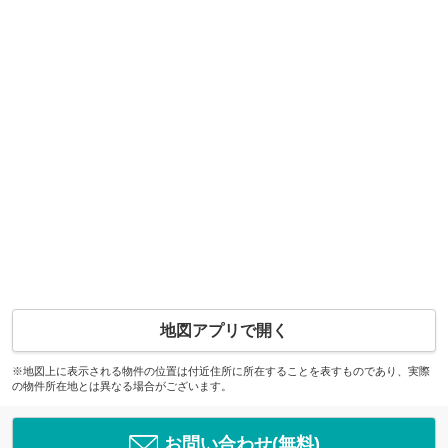
地図アプリで開く
※地図上に表示される物件の位置は付近住所に所在することを表すものであり、実際
の物件所在地とは異なる場合がございます。
お問い合わせ(無料)