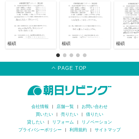
楊碩
楊碩
楊碩
PAGE TOP
会社情報
店舗一覧
お問い合わせ
買いたい
売りたい
借りたい
貸したい
リフォーム
リノベーション
プライバシーポリシー
利用規約
サイトマップ