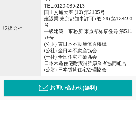
TEL:0120-089-213
国土交通大臣 (13) 第2135号
建設業 東京都知事許可 (般-29) 第128493
号
取扱会社
一級建築士事務所 東京都知事登録 第511
76号
(公財) 東日本不動産流通機構
(公社) 全日本不動産協会
(一社) 全国住宅産業協会
日本木造住宅耐震補強事業者協同組合
(公財) 日本賃貸住宅管理協会
お問い合わせ(無料)