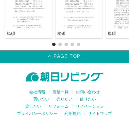
楊碩
楊碩
楊碩
PAGE TOP
会社情報
店舗一覧
お問い合わせ
買いたい
売りたい
借りたい
貸したい
リフォーム
リノベーション
プライバシーポリシー
利用規約
サイトマップ