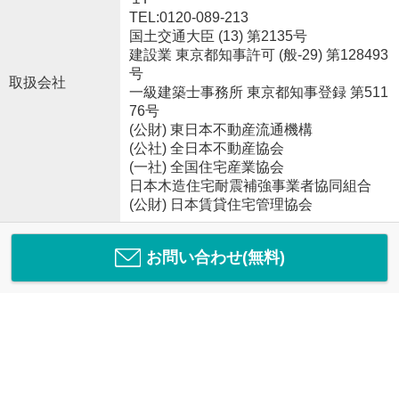
TEL:0120-089-213
国土交通大臣 (13) 第2135号
建設業 東京都知事許可 (般-29) 第128493
号
取扱会社
一級建築士事務所 東京都知事登録 第511
76号
(公財) 東日本不動産流通機構
(公社) 全日本不動産協会
(一社) 全国住宅産業協会
日本木造住宅耐震補強事業者協同組合
(公財) 日本賃貸住宅管理協会
お問い合わせ(無料)