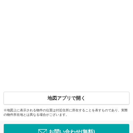
地図アプリで開く
※地図上に表示される物件の位置は付近住所に所在することを表すものであり、実際
の物件所在地とは異なる場合がございます。
お問い合わせ(無料)