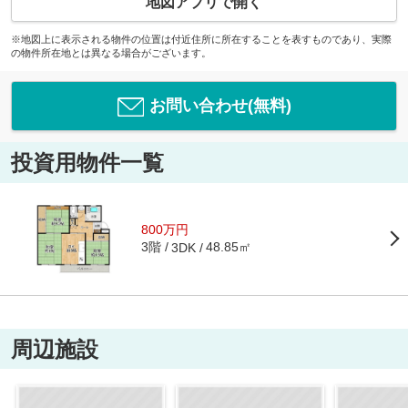
地図アプリで開く
※地図上に表示される物件の位置は付近住所に所在することを表すものであり、実際
の物件所在地とは異なる場合がございます。
お問い合わせ(無料)
投資用物件一覧
800万円
3階
48.85㎡
3DK
周辺施設