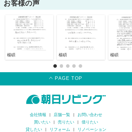
お客様の声
楊碩
楊碩
楊碩
PAGE TOP
会社情報
店舗一覧
お問い合わせ
買いたい
売りたい
借りたい
貸したい
リフォーム
リノベーション