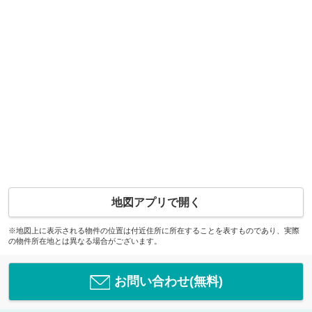
地図アプリで開く
※地図上に表示される物件の位置は付近住所に所在することを表すものであり、実際
の物件所在地とは異なる場合がございます。
お問い合わせ(無料)