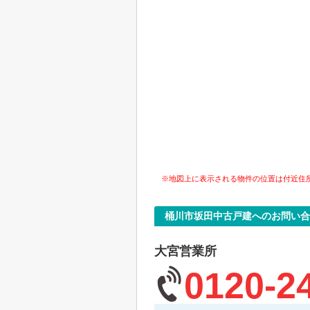
※地図上に表示される物件の位置は付近住
桶川市坂田中古戸建へのお問い合
大宮営業所
0120-2