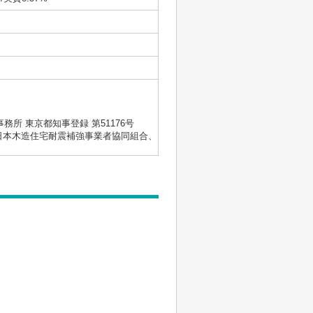
士事務所 東京都知事登録 第51176号
会、日本木造住宅耐震補強事業者協同組合、