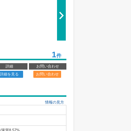
1
件
詳細
お問い合わせ
詳細を見る
お問い合わせ
情報の見方
/実質8.57%