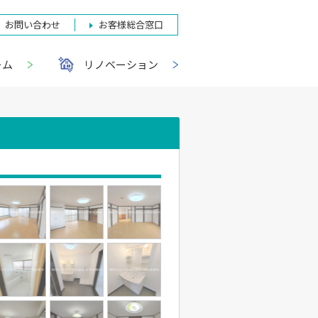
お問い合わせ
お客様総合窓口
ーム
リノベーション