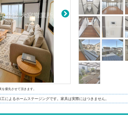
状を優先させて頂きます。
I加工によるホームステージングです。家具は実際にはつきません。