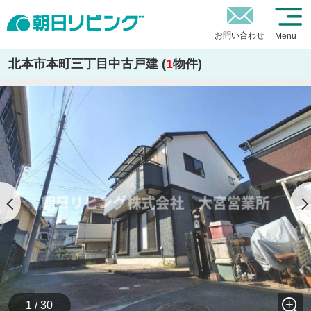
お問い合わせ
Menu
北本市本町三丁目中古戸建 (
1
物件)
1 / 30