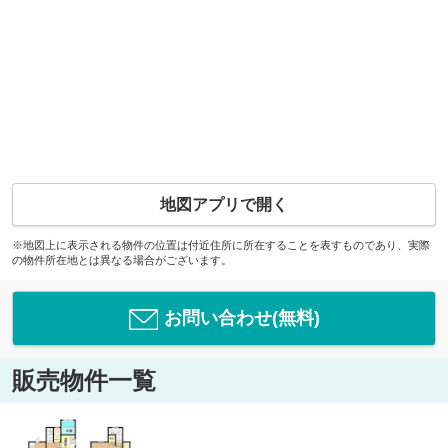
地図アプリで開く
※地図上に表示される物件の位置は付近住所に所在することを表すものであり、実際
の物件所在地とは異なる場合がございます。
お問い合わせ(無料)
販売物件一覧