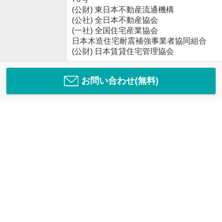
(公財) 東日本不動産流通機構
(公社) 全日本不動産協会
(一社) 全国住宅産業協会
日本木造住宅耐震補強事業者協同組合
(公財) 日本賃貸住宅管理協会
お問い合わせ(無料)