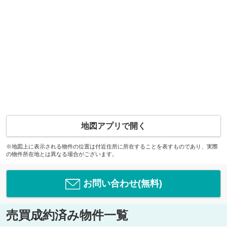
地図アプリで開く
※地図上に表示される物件の位置は付近住所に所在することを表すものであり、実際
の物件所在地とは異なる場合がございます。
お問い合わせ(無料)
売買成約済み物件一覧