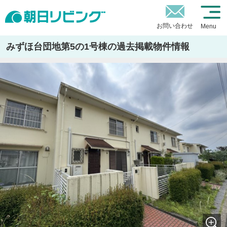
お問い合わせ
Menu
みずほ台団地第5の1号棟の過去掲載物件情報