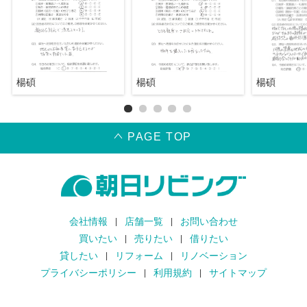
楊碩
楊碩
楊碩
PAGE TOP
会社情報
店舗一覧
お問い合わせ
買いたい
売りたい
借りたい
貸したい
リフォーム
リノベーション
プライバシーポリシー
利用規約
サイトマップ