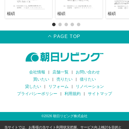
楊碩
楊碩
楊碩
PAGE TOP
会社情報
店舗一覧
お問い合わせ
買いたい
売りたい
借りたい
貸したい
リフォーム
リノベーション
プライバシーポリシー
利用規約
サイトマップ
©
2026
朝日リビング株式会社
当サイトでは、お客様の当サイト利用状況把握、サービス向上検討を目的と