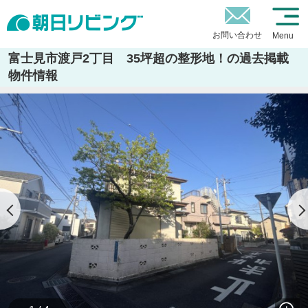
お問い合わせ
Menu
富士見市渡戸2丁目 35坪超の整形地！の過去掲載
物件情報