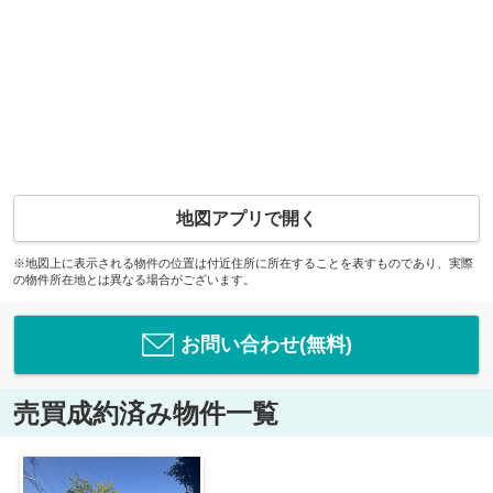
地図アプリで開く
※地図上に表示される物件の位置は付近住所に所在することを表すものであり、実際
の物件所在地とは異なる場合がございます。
お問い合わせ(無料)
売買成約済み物件一覧