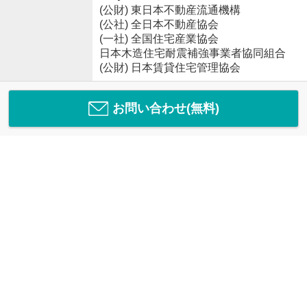
(公財) 東日本不動産流通機構
(公社) 全日本不動産協会
(一社) 全国住宅産業協会
日本木造住宅耐震補強事業者協同組合
(公財) 日本賃貸住宅管理協会
お問い合わせ(無料)