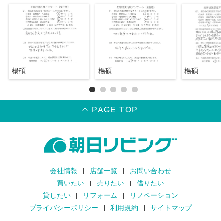
楊碩
楊碩
楊碩
PAGE TOP
会社情報
店舗一覧
お問い合わせ
買いたい
売りたい
借りたい
貸したい
リフォーム
リノベーション
プライバシーポリシー
利用規約
サイトマップ