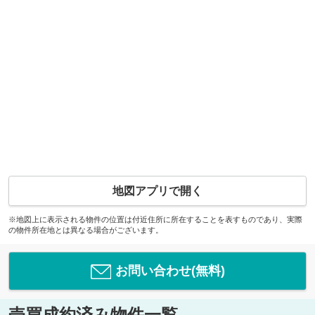
地図アプリで開く
※地図上に表示される物件の位置は付近住所に所在することを表すものであり、実際
の物件所在地とは異なる場合がございます。
お問い合わせ(無料)
売買成約済み物件一覧