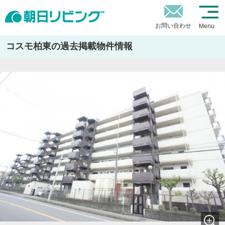
お問い合わせ
Menu
コスモ柏東の過去掲載物件情報