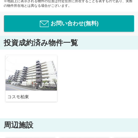
※地図上に表示される物件の位置は付近住所に所在することを表すものであり、実際
の物件所在地とは異なる場合がございます。
お問い合わせ(無料)
投資成約済み物件一覧
コスモ柏東
周辺施設