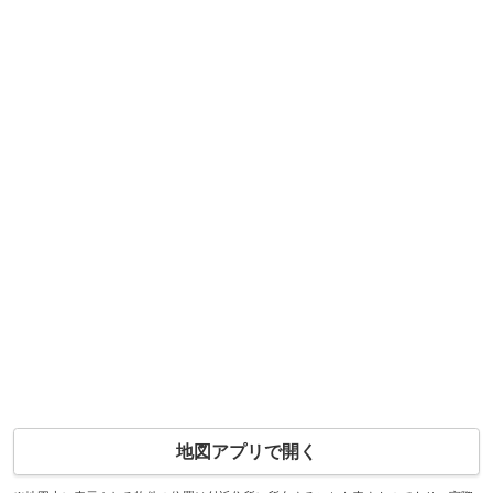
地図アプリで開く