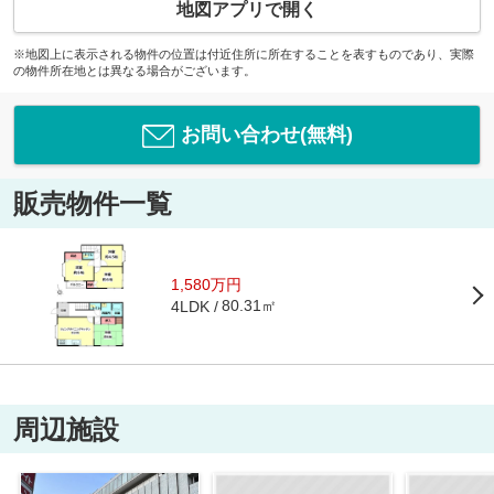
地図アプリで開く
※地図上に表示される物件の位置は付近住所に所在することを表すものであり、実際
の物件所在地とは異なる場合がございます。
お問い合わせ(無料)
販売物件一覧
1,580万円
80.31㎡
4LDK
周辺施設