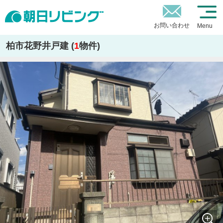
お問い合わせ
Menu
柏市花野井戸建 (
1
物件)