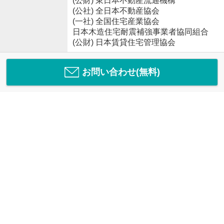
(公財) 東日本不動産流通機構
(公社) 全日本不動産協会
(一社) 全国住宅産業協会
日本木造住宅耐震補強事業者協同組合
(公財) 日本賃貸住宅管理協会
お問い合わせ(無料)