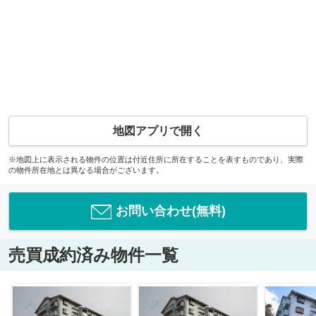
地図アプリで開く
※地図上に表示される物件の位置は付近住所に所在することを表すものであり、実際
の物件所在地とは異なる場合がございます。
お問い合わせ(無料)
売買成約済み物件一覧