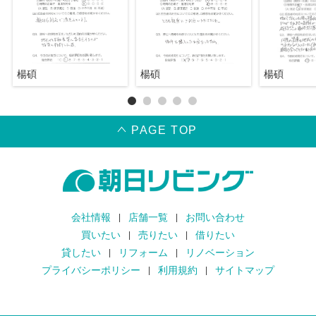
楊碩
楊碩
楊碩
PAGE TOP
会社情報
店舗一覧
お問い合わせ
買いたい
売りたい
借りたい
貸したい
リフォーム
リノベーション
プライバシーポリシー
利用規約
サイトマップ