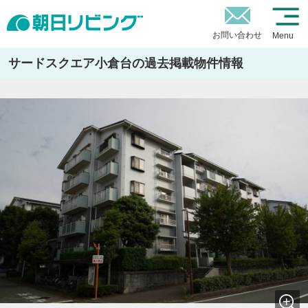
お問い合わせ
Menu
サードスクエア小倉台の過去掲載物件情報