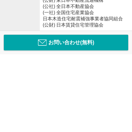
(公財) 東日本不動産流通機構
(公社) 全日本不動産協会
(一社) 全国住宅産業協会
日本木造住宅耐震補強事業者協同組合
(公財) 日本賃貸住宅管理協会
お問い合わせ(無料)