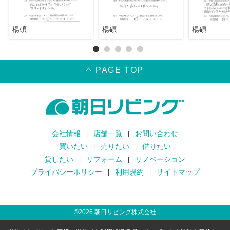
楊碩
楊碩
楊碩
PAGE TOP
会社情報
店舗一覧
お問い合わせ
買いたい
売りたい
借りたい
貸したい
リフォーム
リノベーション
プライバシーポリシー
利用規約
サイトマップ
©
2026
朝日リビング株式会社