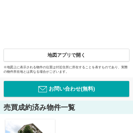
地図アプリで開く
※地図上に表示される物件の位置は付近住所に所在することを表すものであり、実際
の物件所在地とは異なる場合がございます。
お問い合わせ(無料)
売買成約済み物件一覧