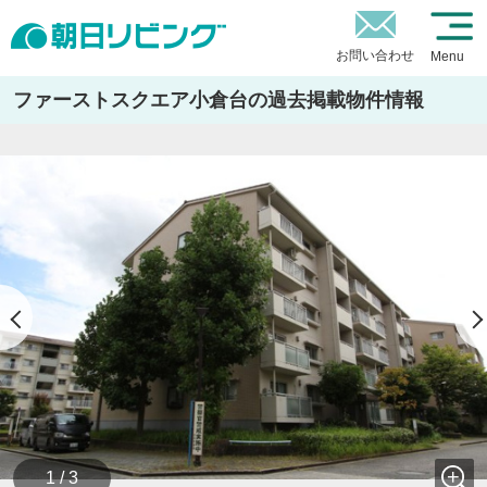
お問い合わせ
Menu
ファーストスクエア小倉台の過去掲載物件情報
1 / 3