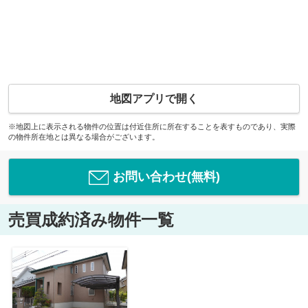
地図アプリで開く
※地図上に表示される物件の位置は付近住所に所在することを表すものであり、実際
の物件所在地とは異なる場合がございます。
お問い合わせ(無料)
売買成約済み物件一覧