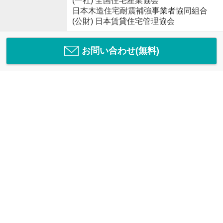
(一社) 全国住宅産業協会
日本木造住宅耐震補強事業者協同組合
(公財) 日本賃貸住宅管理協会
お問い合わせ(無料)