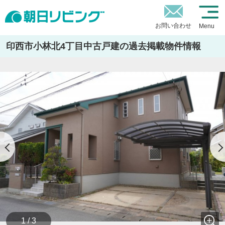
お問い合わせ
Menu
印西市小林北4丁目中古戸建の過去掲載物件情報
1 / 3