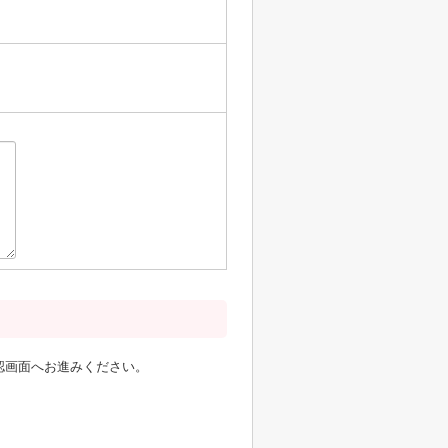
認画面へお進みください。