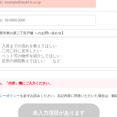
印西市東の原二丁目戸建 へのお問い合わせ】
ら、「内容」欄にご入力ください。
シーポリシー
を必ずお読みください。左記内容に同意いただいた場合は、確
未入力項目があります