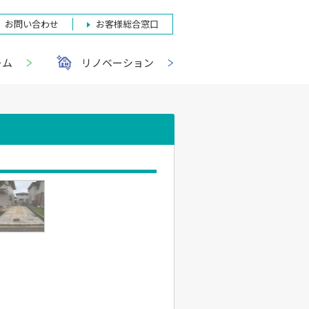
お問い合わせ
お客様総合窓口
ーム
リノベーション