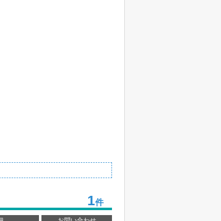
1
件
細
お問い合わせ