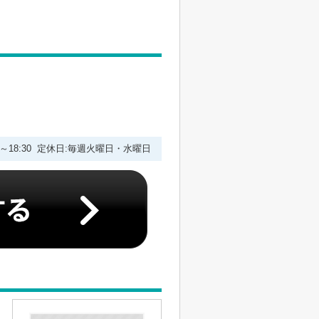
00～18:30 定休日:毎週火曜日・水曜日