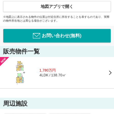
地図アプリで開く
※地図上に表示される物件の位置は付近住所に所在することを表すものであり、実際
の物件所在地とは異なる場合がございます。
お問い合わせ(無料)
販売物件一覧
1,780万円
138.70㎡
4LDK
周辺施設