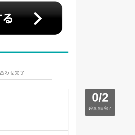
0
/
2
必須項目完了