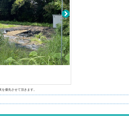
状を優先させて頂きます。