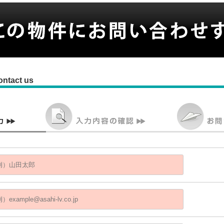
ontact us