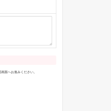
認画面へお進みください。