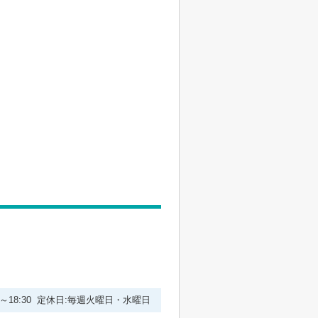
00～18:30 定休日:毎週火曜日・水曜日