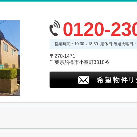
0120-23
営業時間：10:00～18:30 定休日:毎週火曜日
〒270-1471
千葉県船橋市小室町3318-6