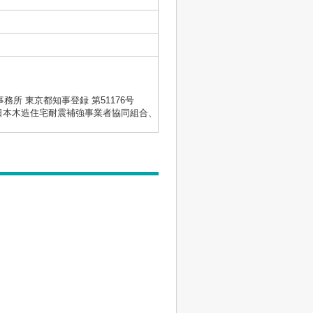
士事務所 東京都知事登録 第51176号
会、日本木造住宅耐震補強事業者協同組合、