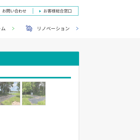
お問い合わせ
お客様総合窓口
ーム
リノベーション