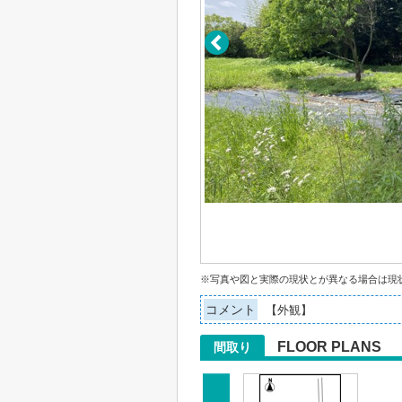
※写真や図と実際の現状とが異なる場合は現
コメント
【外観】
FLOOR PLANS
間取り