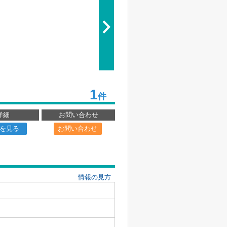
1
件
詳細
お問い合わせ
を見る
お問い合わせ
情報の見方