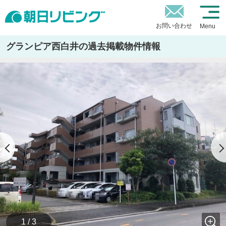
お問い合わせ
Menu
グランピア西白井の過去掲載物件情報
1 / 3