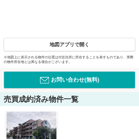
地図アプリで開く
※地図上に表示される物件の位置は付近住所に所在することを表すものであり、実際
の物件所在地とは異なる場合がございます。
お問い合わせ(無料)
売買成約済み物件一覧