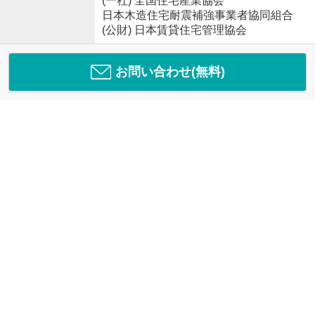
(一社) 全国住宅産業協会
日本木造住宅耐震補強事業者協同組合
(公財) 日本賃貸住宅管理協会
お問い合わせ(無料)