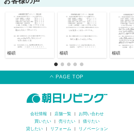
お客様の声
楊碩
楊碩
楊碩
PAGE TOP
会社情報
店舗一覧
お問い合わせ
買いたい
売りたい
借りたい
貸したい
リフォーム
リノベーション