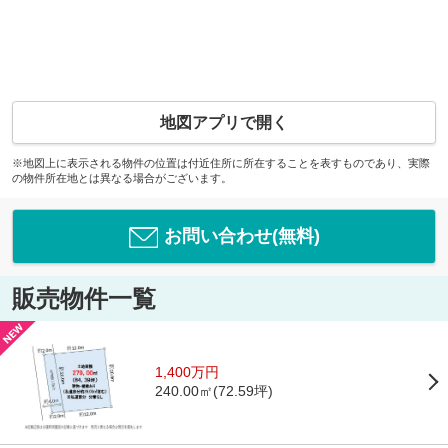
地図アプリで開く
※地図上に表示される物件の位置は付近住所に所在することを表すものであり、実際
の物件所在地とは異なる場合がございます。
お問い合わせ(無料)
販売物件一覧
1,400万円
240.00㎡(72.59坪)