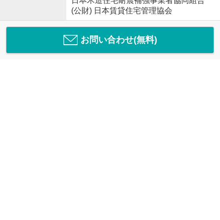
日本木造住宅耐震補強事業者協同組合
(公財) 日本賃貸住宅管理協会
お問い合わせ(無料)