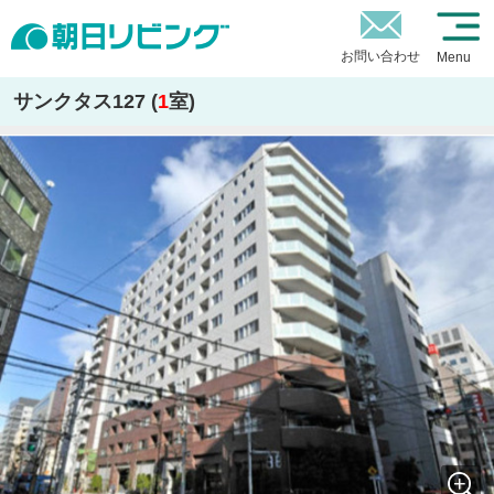
お問い合わせ
Menu
サンクタス127 (
1
室)