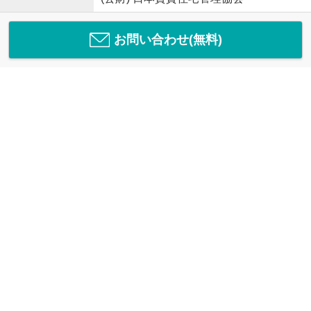
お問い合わせ(無料)