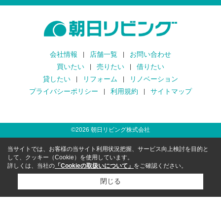
会社情報
店舗一覧
お問い合わせ
買いたい
売りたい
借りたい
貸したい
リフォーム
リノベーション
プライバシーポリシー
利用規約
サイトマップ
©
2026
朝日リビング株式会社
当サイトでは、お客様の当サイト利用状況把握、サービス向上検討を目的と
して、クッキー（Cookie）を使用しています。
詳しくは、当社の
「Cookieの取扱いについて」
をご確認ください。
閉じる