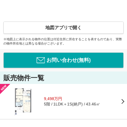
地図アプリで開く
※地図上に表示される物件の位置は付近住所に所在することを表すものであり、実際
の物件所在地とは異なる場合がございます。
お問い合わせ(無料)
販売物件一覧
9,498万円
5階
1LDK＋1S(納戸)
43.46㎡