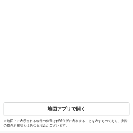
地図アプリで開く
※地図上に表示される物件の位置は付近住所に所在することを表すものであり、実際
の物件所在地とは異なる場合がございます。