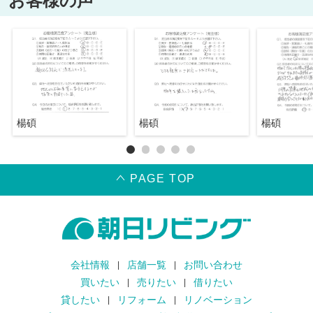
お客様の声
楊碩
楊碩
楊碩
PAGE TOP
会社情報
店舗一覧
お問い合わせ
買いたい
売りたい
借りたい
貸したい
リフォーム
リノベーション