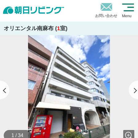
お問い合わせ
Menu
オリエンタル南麻布 (
1
室)
1 / 34