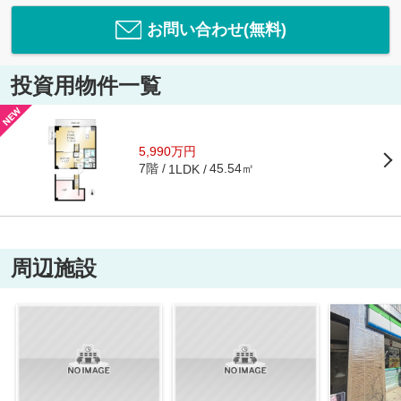
お問い合わせ(無料)
投資用物件一覧
5,990万円
7階
45.54㎡
1LDK
周辺施設