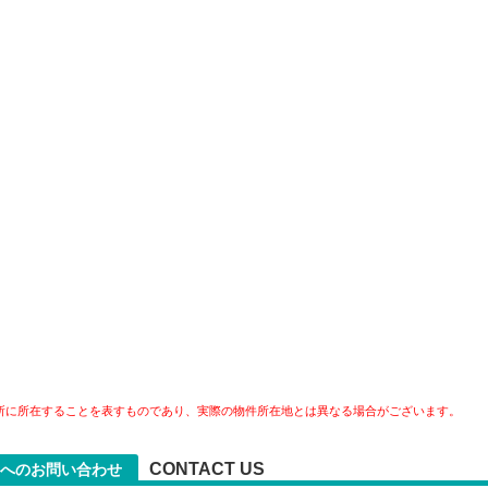
所に所在することを表すものであり、実際の物件所在地とは異なる場合がございます。
CONTACT US
へのお問い合わせ