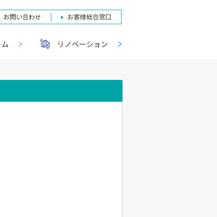
お問い合わせ
お客様総合窓口
ーム
リノベーション