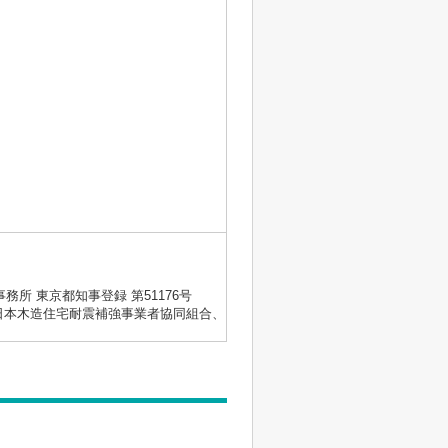
士事務所 東京都知事登録 第51176号
会、日本木造住宅耐震補強事業者協同組合、