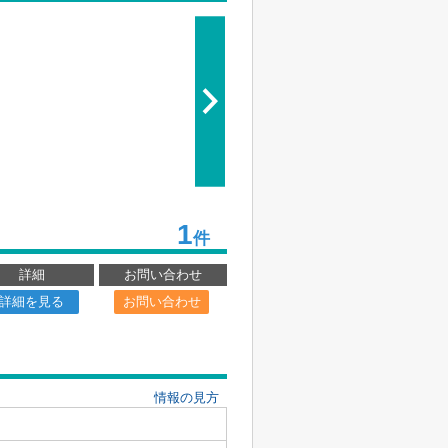
1
件
詳細
お問い合わせ
詳細を見る
お問い合わせ
情報の見方