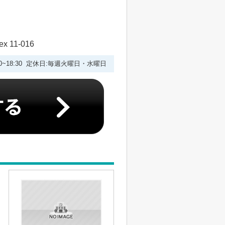
 11-016
:00~18:30 定休日:毎週火曜日・水曜日