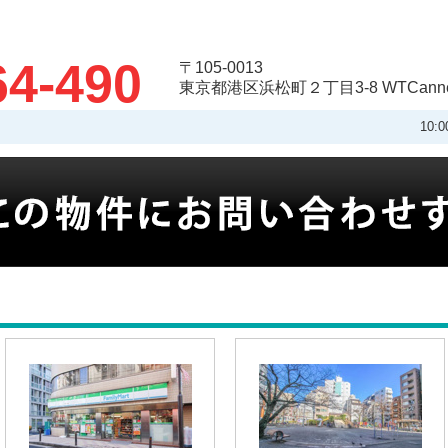
64-490
〒105-0013
東京都港区浜松町２丁目3-8 WTCannex
10