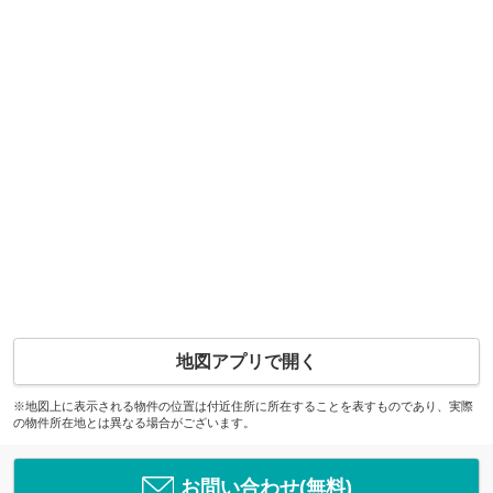
地図アプリで開く
※地図上に表示される物件の位置は付近住所に所在することを表すものであり、実際
の物件所在地とは異なる場合がございます。
お問い合わせ(無料)