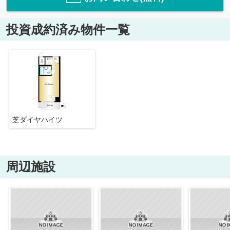
投資成約済み物件一覧
芝ダイヤハイツ
周辺施設