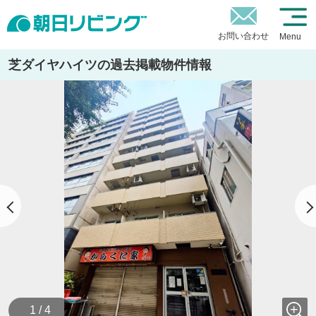
お問い合わせ
Menu
芝ダイヤハイツの過去掲載物件情報
1 / 4