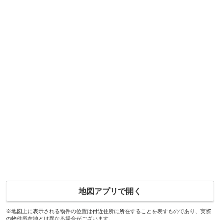
地図アプリで開く
※地図上に表示される物件の位置は付近住所に所在することを表すものであり、実際
の物件所在地とは異なる場合がございます。