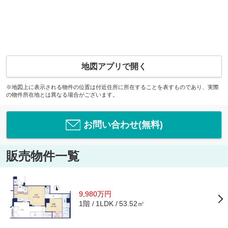
地図アプリで開く
※地図上に表示される物件の位置は付近住所に所在することを表すものであり、実際
の物件所在地とは異なる場合がございます。
お問い合わせ(無料)
販売物件一覧
9,980万円
1階
53.52㎡
1LDK