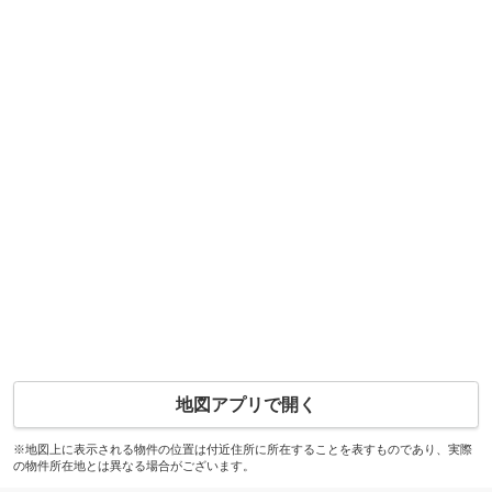
地図アプリで開く
※地図上に表示される物件の位置は付近住所に所在することを表すものであり、実際
の物件所在地とは異なる場合がございます。