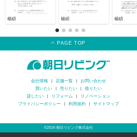
楊碩
楊碩
楊碩
PAGE TOP
会社情報
店舗一覧
お問い合わせ
買いたい
売りたい
借りたい
貸したい
リフォーム
リノベーション
プライバシーポリシー
利用規約
サイトマップ
©
2026
朝日リビング株式会社