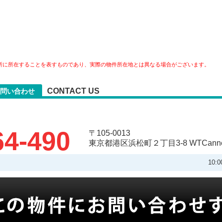
所に所在することを表すものであり、実際の物件所在地とは異なる場合がございます。
CONTACT US
問い合わせ
64-490
〒105-0013
東京都港区浜松町２丁目3-8 WTCannex
10