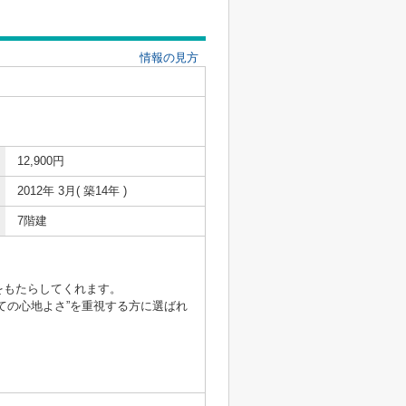
情報の見方
12,900円
2012年 3月( 築14年 )
7階建
をもたらしてくれます。
ての心地よさ”を重視する方に選ばれ