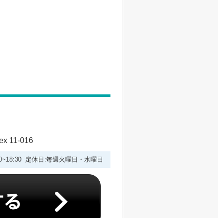
 11-016
:00~18:30 定休日:毎週火曜日・水曜日