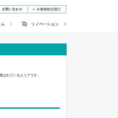
お問い合わせ
お客様総合窓口
ーム
リノベーション
に選ばれているエリアです。