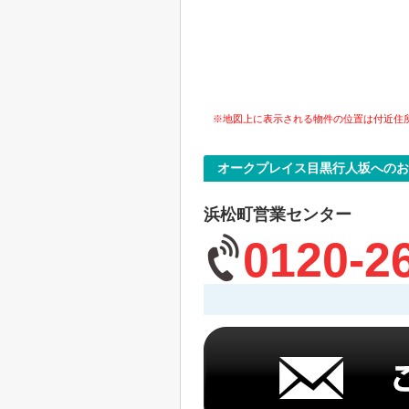
※地図上に表示される物件の位置は付近住
オークプレイス目黒行人坂へのお
浜松町営業センター
0120-2