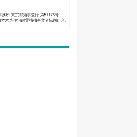
士事務所 東京都知事登録 第51176号
会、日本木造住宅耐震補強事業者協同組合、