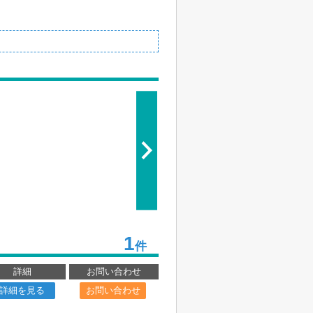
1
件
詳細
お問い合わせ
詳細を見る
お問い合わせ