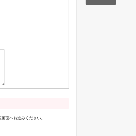
認画面へお進みください。