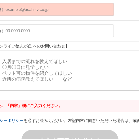
サンライフ徳丸が丘 へのお問い合わせ】
ら、「内容」欄にご入力ください。
シーポリシー
を必ずお読みください。左記内容に同意いただいた場合は、確