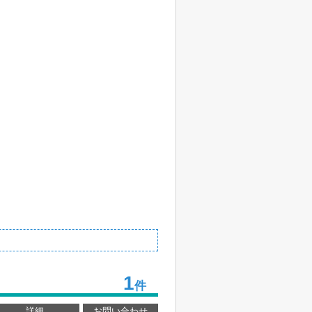
1
件
詳細
お問い合わせ