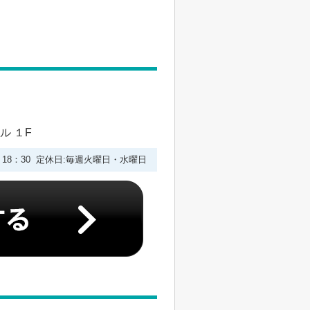
ル １F
0－18：30 定休日:毎週火曜日・水曜日