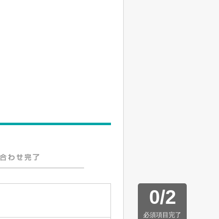
0
/
2
必須項目完了