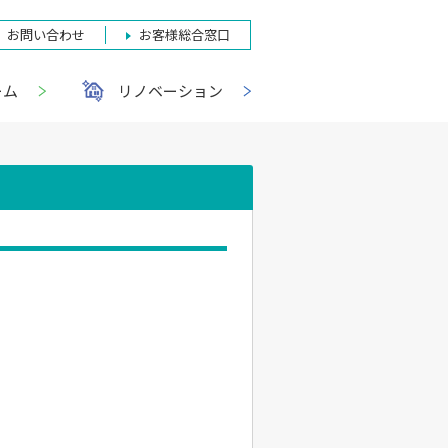
お問い合わせ
お客様総合窓口
ーム
リノベーション