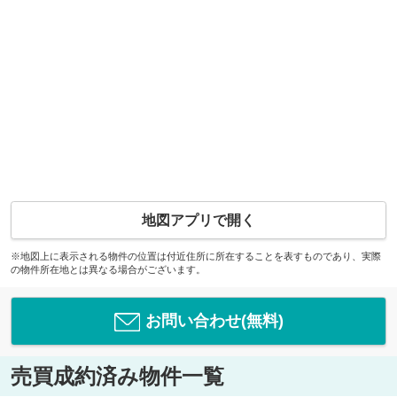
地図アプリで開く
※地図上に表示される物件の位置は付近住所に所在することを表すものであり、実際
の物件所在地とは異なる場合がございます。
お問い合わせ(無料)
売買成約済み物件一覧