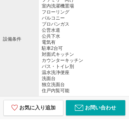
室内洗濯機置場
フローリング
バルコニー
プロパンガス
公営水道
公共下水
設備条件
電気有
駐車2台可
対面式キッチン
カウンターキッチン
バス・トイレ別
温水洗浄便座
洗面台
独立洗面台
住戸内覧可能
お気に入り追加
お問い合わせ