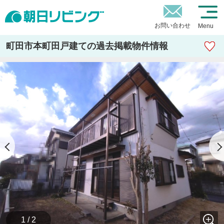
お問い合わせ
Menu
町田市本町田戸建ての過去掲載物件情報
1 / 2