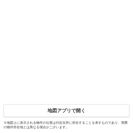
地図アプリで開く
※地図上に表示される物件の位置は付近住所に所在することを表すものであり、実際
の物件所在地とは異なる場合がございます。