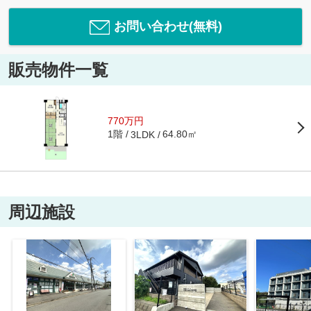
お問い合わせ(無料)
販売物件一覧
770万円
1階
64.80㎡
3LDK
周辺施設