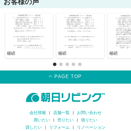
お客様の声
楊碩
楊碩
楊碩
PAGE TOP
会社情報
店舗一覧
お問い合わせ
買いたい
売りたい
借りたい
貸したい
リフォーム
リノベーション