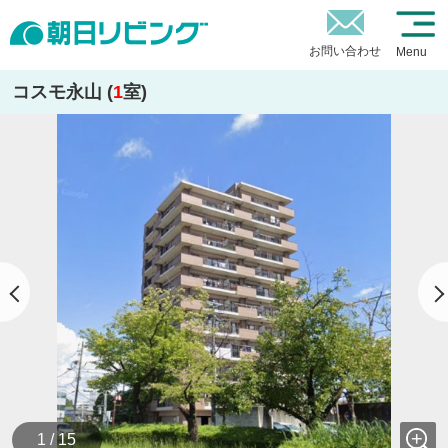
お問い合わせ
Menu
コスモ永山 (
1
室)
1 / 15