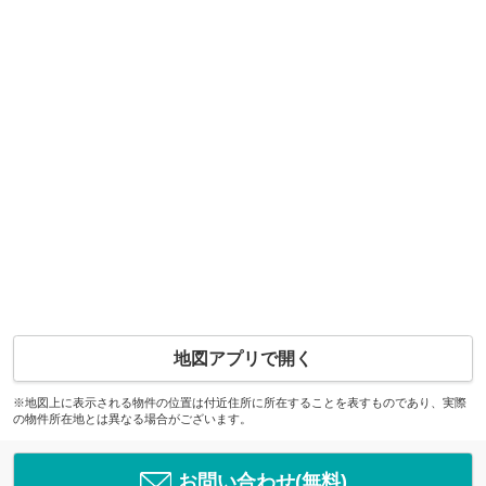
地図アプリで開く
※地図上に表示される物件の位置は付近住所に所在することを表すものであり、実際
の物件所在地とは異なる場合がございます。
お問い合わせ(無料)