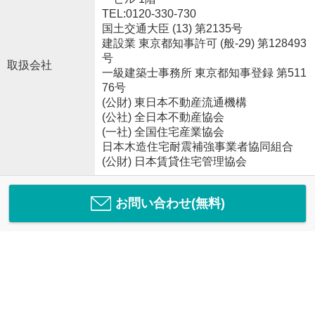
TEL:0120-330-730
国土交通大臣 (13) 第2135号
建設業 東京都知事許可 (般-29) 第128493
号
取扱会社
一級建築士事務所 東京都知事登録 第511
76号
(公財) 東日本不動産流通機構
(公社) 全日本不動産協会
(一社) 全国住宅産業協会
日本木造住宅耐震補強事業者協同組合
(公財) 日本賃貸住宅管理協会
お問い合わせ(無料)