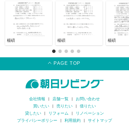
楊碩
楊碩
楊碩
PAGE TOP
会社情報
店舗一覧
お問い合わせ
買いたい
売りたい
借りたい
貸したい
リフォーム
リノベーション
プライバシーポリシー
利用規約
サイトマップ