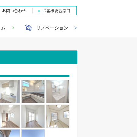
お問い合わせ
お客様総合窓口
ーム
リノベーション