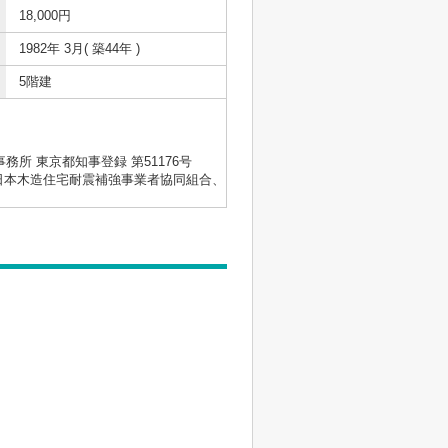
18,000円
1982年 3月( 築44年 )
5階建
士事務所 東京都知事登録 第51176号
会、日本木造住宅耐震補強事業者協同組合、