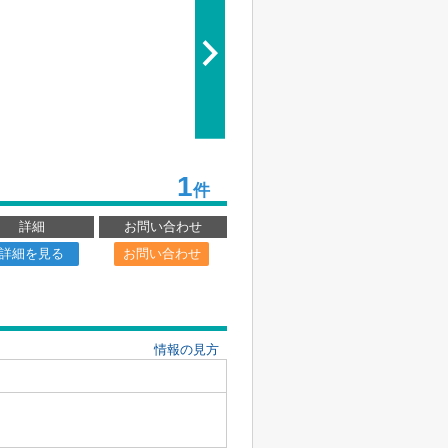
1
件
詳細
お問い合わせ
詳細を見る
お問い合わせ
情報の見方