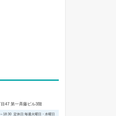
47 第一斉藤ビル3階
00～18:30 定休日:毎週火曜日・水曜日