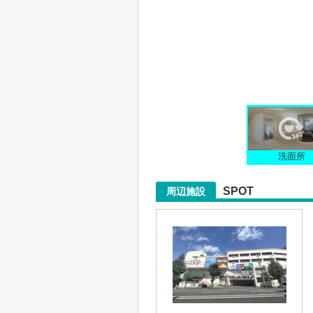
洗面所
SPOT
周辺施設