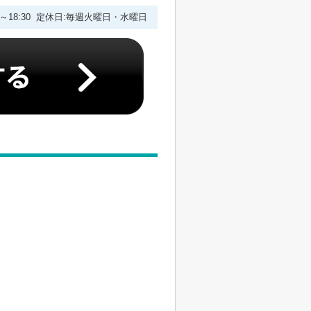
00～18:30 定休日:毎週火曜日・水曜日