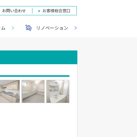
お問い合わせ
お客様総合窓口
ーム
リノベーション