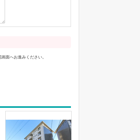
認画面へお進みください。