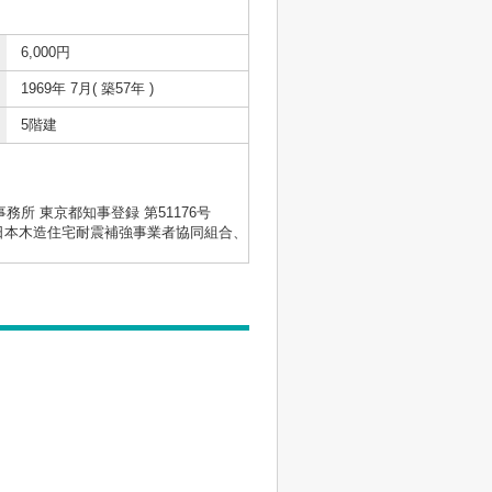
6,000円
1969年 7月( 築57年 )
5階建
士事務所 東京都知事登録 第51176号
会、日本木造住宅耐震補強事業者協同組合、