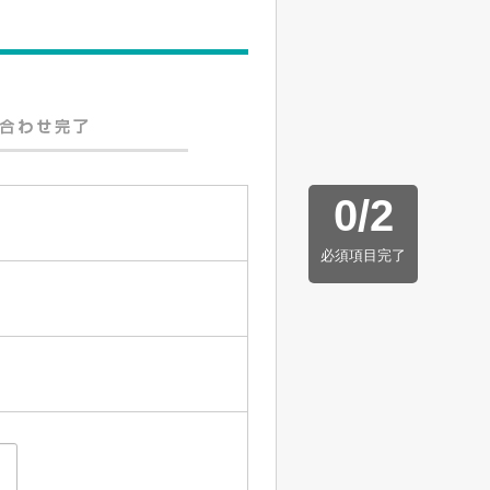
0
/
2
必須項目完了