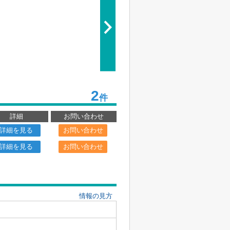
2
件
詳細
お問い合わせ
詳細を見る
お問い合わせ
詳細を見る
お問い合わせ
情報の見方