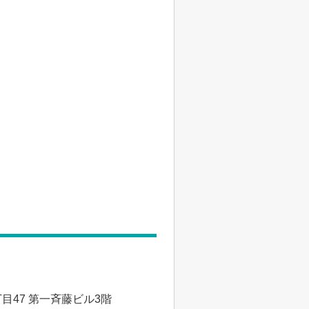
47 第一斉藤ビル3階