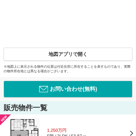
地図アプリで開く
※地図上に表示される物件の位置は付近住所に所在することを表すものであり、実際
の物件所在地とは異なる場合がございます。
お問い合わせ(無料)
販売物件一覧
1,250万円
5階
53.87㎡